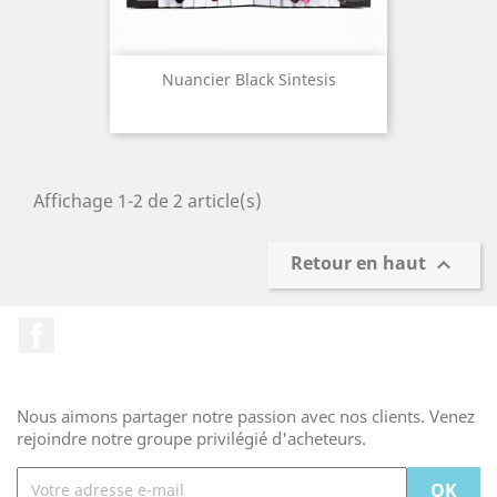
Nuancier Black Sintesis
Affichage 1-2 de 2 article(s)
Retour en haut

Facebook
Nous aimons partager notre passion avec nos clients. Venez
rejoindre notre groupe privilégié d'acheteurs.