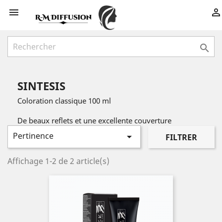



SINTESIS
Coloration classique 100 ml
De beaux reflets et une excellente couverture
Pertinence

FILTRER
Affichage 1-2 de 2 article(s)