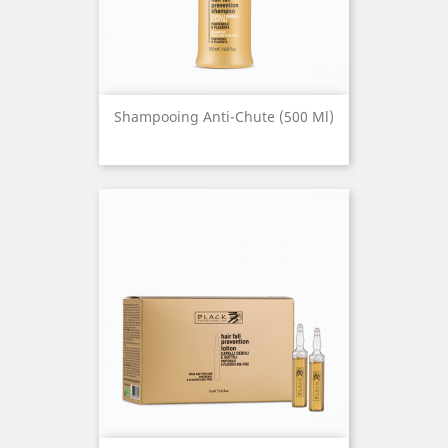
Shampooing Anti-Chute (500 Ml)