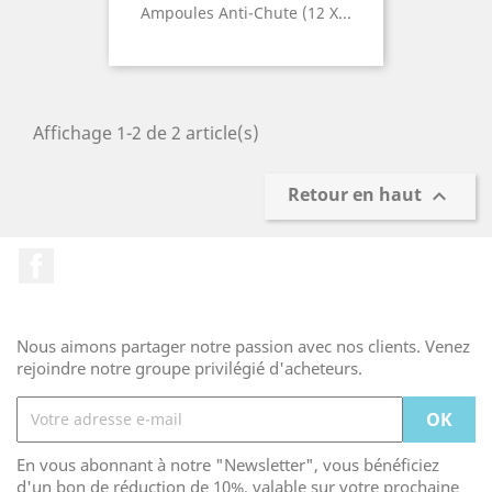
Ampoules Anti-Chute (12 X...
Affichage 1-2 de 2 article(s)
Retour en haut

Facebook
Nous aimons partager notre passion avec nos clients. Venez
rejoindre notre groupe privilégié d'acheteurs.
En vous abonnant à notre "Newsletter", vous bénéficiez
d'un bon de réduction de 10%, valable sur votre prochaine