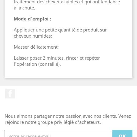
traitement des cheveux faibles et qui ont tendance
à la chute.
Mode d'emploi :
Appliquer une petite quantité de produit sur
cheveux humides;
Masser délicatement;
Laisser poser 2 minutes, rincer et répéter
l'opération (conseillé).
Facebook
Nous aimons partager notre passion avec nos clients. Venez
rejoindre notre groupe privilégié d'acheteurs.