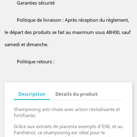
Garanties sécurité
Politique de livraison : Après réception du règlement,
le départ des produits se fait au maximum sous 48H00, sauf
samedi et dimanche.
Politique retours :
Description
Détails du produit
Shampooing anti-chute avec action revitalisante et
fortifiante;
Grâce aux extraits de placenta exempts d'ESB, et au
Panthénol, ce shampooing est idéal pour le