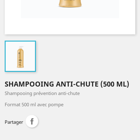
SHAMPOOING ANTI-CHUTE (500 ML)
Shampooing prévention anti-chute
Format 500 ml avec pompe
Partager