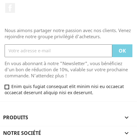
Facebook
Nous aimons partager notre passion avec nos clients. Venez
rejoindre notre groupe privilégié d'acheteurs.
En vous abonnant à notre "Newsletter", vous bénéficiez
d'un bon de réduction de 10%, valable sur votre prochaine
commande. N'attendez plus !
Enim quis fugiat consequat elit minim nisi eu occaecat
occaecat deserunt aliquip nisi ex deserunt.
PRODUITS

NOTRE SOCIÉTÉ
