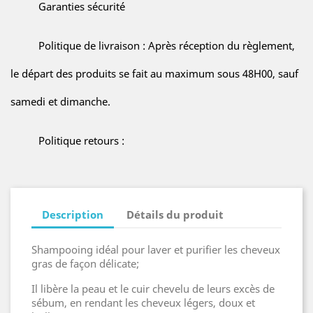
Garanties sécurité
Politique de livraison : Après réception du règlement,
le départ des produits se fait au maximum sous 48H00, sauf
samedi et dimanche.
Politique retours :
Description
Détails du produit
Shampooing idéal pour laver et purifier les cheveux
gras de façon délicate;
Il libère la peau et le cuir chevelu de leurs excès de
sébum, en rendant les cheveux légers, doux et