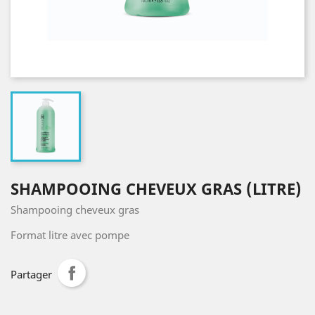
SHAMPOOING CHEVEUX GRAS (LITRE)
Shampooing cheveux gras
Format litre avec pompe
Partager