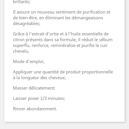
brillants;
Il assure un nouveau sentiment de purification et
de bien-être, en éliminant les démangeaisons
désagréables;
Grâce à l'extrait d'ortie et à l'huile essentielle de
citron présents dans sa formule, il réduit le sébum
superflu, renforce, reminéralise et purifie le cuir
chevelu.
Mode d'emploi,
Appliquer une quantité de produit proportionnelle
à la longueur des cheveux;
Masser délicatement;
Laisser poser 2/3 minutes;
Rincer abondamment.