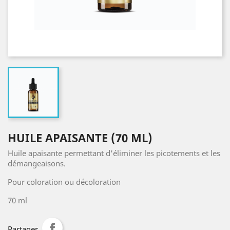
HUILE APAISANTE (70 ML)
Huile apaisante permettant d'éliminer les picotements et les
démangeaisons.
Pour coloration ou décoloration
70 ml
Partager