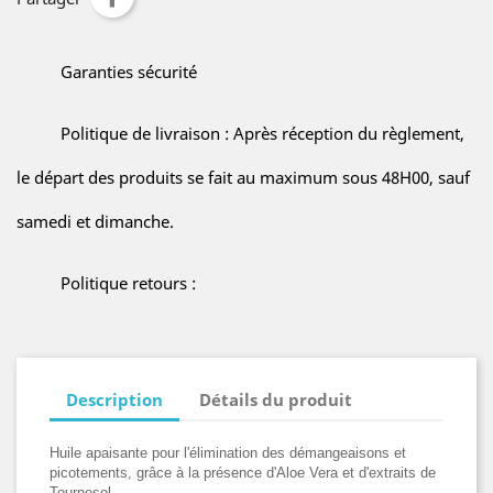
Garanties sécurité
Politique de livraison : Après réception du règlement,
le départ des produits se fait au maximum sous 48H00, sauf
samedi et dimanche.
Politique retours :
Description
Détails du produit
Huile apaisante pour l'élimination des démangeaisons et
picotements, grâce à la présence d'Aloe Vera et d'extraits de
Tournesol.