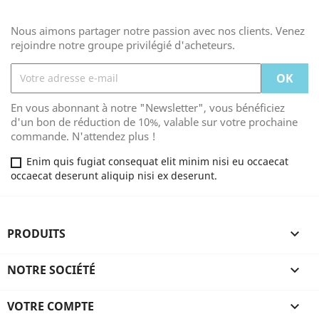
Nous aimons partager notre passion avec nos clients. Venez
rejoindre notre groupe privilégié d'acheteurs.
En vous abonnant à notre "Newsletter", vous bénéficiez
d'un bon de réduction de 10%, valable sur votre prochaine
commande. N'attendez plus !
Enim quis fugiat consequat elit minim nisi eu occaecat
occaecat deserunt aliquip nisi ex deserunt.
PRODUITS

NOTRE SOCIÉTÉ

VOTRE COMPTE
