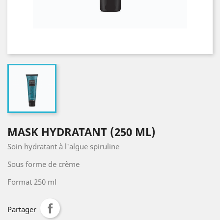
MASK HYDRATANT (250 ML)
Soin hydratant à l'algue spiruline
Sous forme de crème
Format 250 ml
Partager