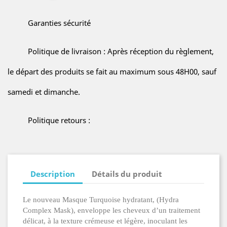
Garanties sécurité
Politique de livraison : Après réception du règlement,
le départ des produits se fait au maximum sous 48H00, sauf
samedi et dimanche.
Politique retours :
Description
Détails du produit
Le nouveau Masque Turquoise hydratant, (Hydra
Complex Mask), enveloppe les cheveux d’un traitement
délicat, à la texture crémeuse et légère, inoculant les