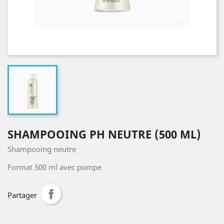
SHAMPOOING PH NEUTRE (500 ML)
Shampooing neutre
Format 500 ml avec pompe
Partager