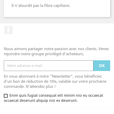
Il n'alourdit pas la fibre capillaire.
Facebook
Nous aimons partager notre passion avec nos clients. Venez
rejoindre notre groupe privilégié d'acheteurs.
En vous abonnant à notre "Newsletter", vous bénéficiez
d'un bon de réduction de 10%, valable sur votre prochaine
commande. N'attendez plus !
Enim quis fugiat consequat elit minim nisi eu occaecat
occaecat deserunt aliquip nisi ex deserunt.