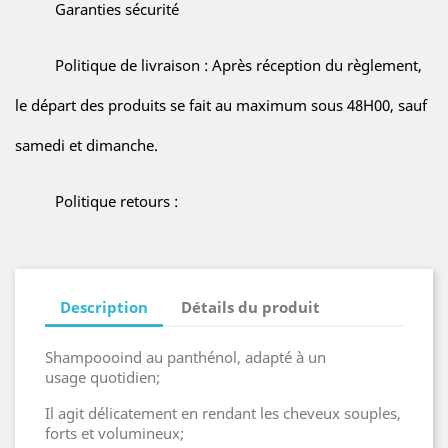
Garanties sécurité
Politique de livraison : Après réception du règlement,
le départ des produits se fait au maximum sous 48H00, sauf
samedi et dimanche.
Politique retours :
Description
Détails du produit
Shampoooind au panthénol, adapté à un
usage quotidien;
Il agit délicatement en rendant les cheveux souples,
forts et volumineux;